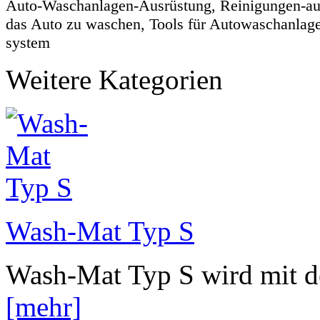
Auto-Waschanlagen-Ausrüstung, Reinigungen-aut
das Auto zu waschen, Tools für Autowaschanla
system
Weitere Kategorien
Wash-Mat Typ S
Wash-Mat Typ S wird mit de
[mehr]