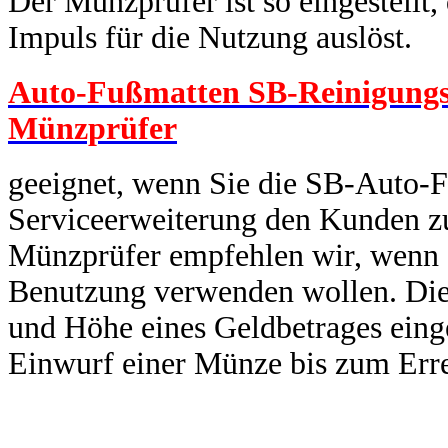
Der Münzprüfer ist so eingestellt
Impuls für die Nutzung auslöst.
Auto-Fußmatten SB-Reinigungsm
Münzprüfer
geeignet, wenn Sie die SB-Auto-F
Serviceerweiterung den Kunden zu
Münzprüfer empfehlen wir, wenn 
Benutzung verwenden wollen. Dies
und Höhe eines Geldbetrages eing
Einwurf einer Münze bis zum Erre