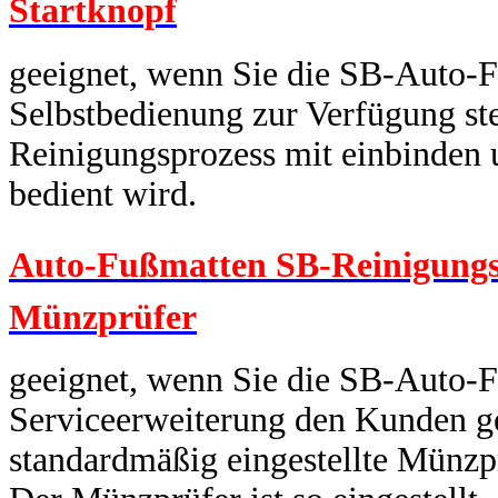
Startknopf
geeignet, wenn Sie die SB-Auto-F
Selbstbedienung zur Verfügung ste
Reinigungsprozess mit einbinden 
bedient wird.
Auto-Fußmatten SB-Reinigungs
Münzprüfer
geeignet, wenn Sie die SB-Auto-F
Serviceerweiterung den Kunden ge
standardmäßig eingestellte Münzpr