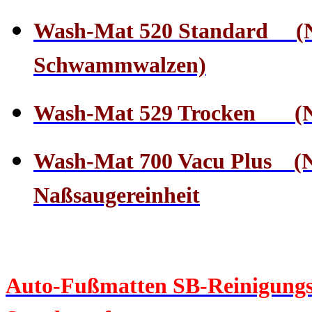
Wash-Mat 520 Standard (Na
Schwammwalzen)
Wash-Mat 529 Trocken (Nu
Wash-Mat 700 Vacu Plus (N
Naßsaugereinheit
Auto-Fußmatten SB-Reinigungsm