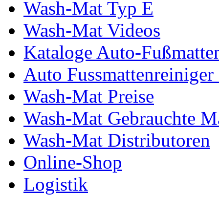
Wash-Mat Typ E
Wash-Mat Videos
Kataloge Auto-Fußmatten
Auto Fussmattenreiniger
Wash-Mat Preise
Wash-Mat Gebrauchte M
Wash-Mat Distributoren
Online-Shop
Logistik