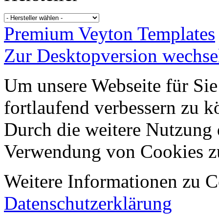
Premium Veyton Templates
Zur Desktopversion wechse
Um unsere Webseite für Sie
fortlaufend verbessern zu 
Durch die weitere Nutzung 
Verwendung von Cookies z
Weitere Informationen zu Co
Datenschutzerklärung