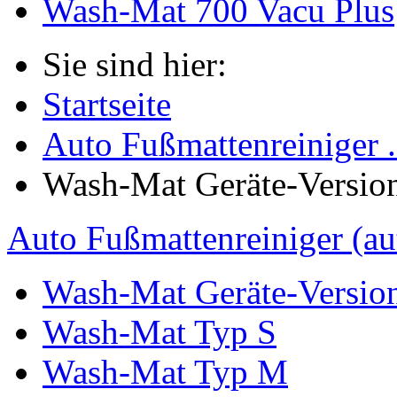
Wash-Mat 700 Vacu Plus
Sie sind hier:
Startseite
Auto Fußmattenreiniger .
Wash-Mat Geräte-Versio
Auto Fußmattenreiniger (au
Wash-Mat Geräte-Versio
Wash-Mat Typ S
Wash-Mat Typ M