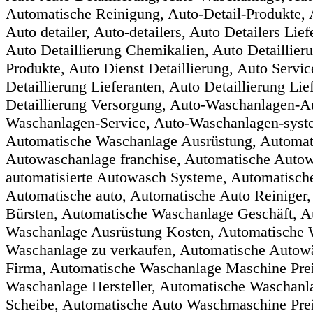
Automatische Reinigung, Auto-Detail-Produkte, 
Auto detailer, Auto-detailers, Auto Detailers Lief
Auto Detaillierung Chemikalien, Auto Detaillierun
Produkte, Auto Dienst Detaillierung, Auto Servic
Detaillierung Lieferanten, Auto Detaillierung Li
Detaillierung Versorgung, Auto-Waschanlagen-A
Waschanlagen-Service, Auto-Waschanlagen-syst
Automatische Waschanlage Ausrüstung, Automat
Autowaschanlage franchise, Automatische Autow
automatisierte Autowasch Systeme, Automatis
Automatische auto, Automatische Auto Reiniger
Bürsten, Automatische Waschanlage Geschäft, A
Waschanlage Ausrüstung Kosten, Automatische 
Waschanlage zu verkaufen, Automatische Autow
Firma, Automatische Waschanlage Maschine Pre
Waschanlage Hersteller, Automatische Waschan
Scheibe, Automatische Auto Waschmaschine Pre