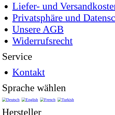
Liefer- und Versandkoste
Privatsphäre und Datens
Unsere AGB
Widerrufsrecht
Service
Kontakt
Sprache wählen
Hersteller