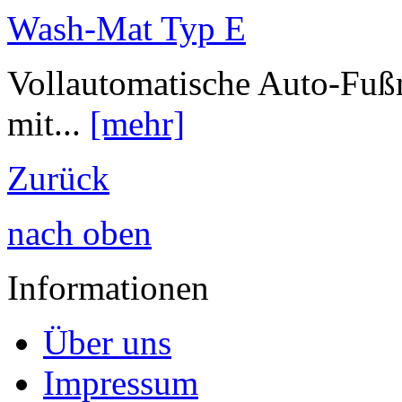
Wash-Mat Typ E
Vollautomatische Auto-Fuß
mit...
[mehr]
Zurück
nach oben
Informationen
Über uns
Impressum