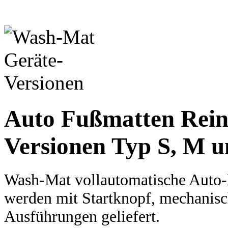
Auto Fußmatten Reini
Versionen Typ S, M u
Wash-Mat vollautomatische Auto
werden mit Startknopf, mechanisc
Ausführungen geliefert.