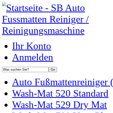
Ihr Konto
Anmelden
Auto Fußmattenreiniger 
Wash-Mat 520 Standard
Wash-Mat 529 Dry Mat