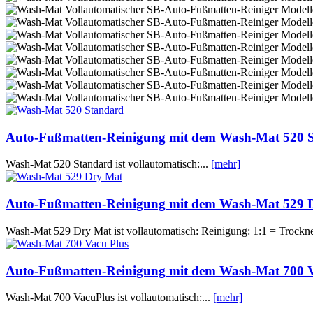
Auto-Fußmatten-Reinigung mit dem Wash-Mat 520 
Wash-Mat 520 Standard ist vollautomatisch:...
[mehr]
Auto-Fußmatten-Reinigung mit dem Wash-Mat 529 
Wash-Mat 529 Dry Mat ist vollautomatisch: Reinigung: 1:1 = Trockne
Auto-Fußmatten-Reinigung mit dem Wash-Mat 700 
Wash-Mat 700 VacuPlus ist vollautomatisch:...
[mehr]