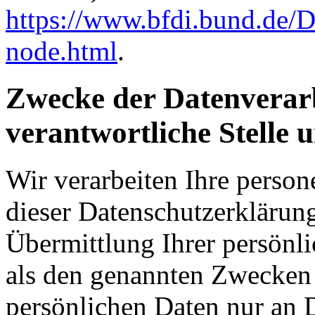
https://www.bfdi.bund.de/D
node.html
.
Zwecke der Datenverarb
verantwortliche Stelle 
Wir verarbeiten Ihre perso
dieser Datenschutzerkläru
Übermittlung Ihrer persönli
als den genannten Zwecken f
persönlichen Daten nur an D