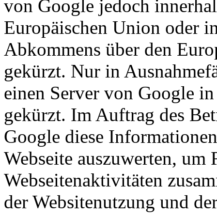
von Google jedoch innerhal
Europäischen Union oder in
Abkommens über den Europ
gekürzt. Nur in Ausnahmefä
einen Server von Google in
gekürzt. Im Auftrag des Bet
Google diese Informationen
Webseite auszuwerten, um R
Webseitenaktivitäten zusam
der Websitenutzung und der