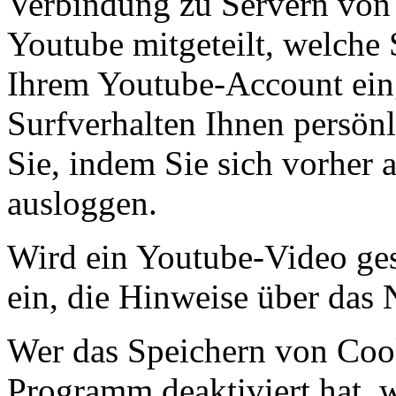
Verbindung zu Servern von 
Youtube mitgeteilt, welche 
Ihrem Youtube-Account eing
Surfverhalten Ihnen persön
Sie, indem Sie sich vorher
ausloggen.
Wird ein Youtube-Video gest
ein, die Hinweise über das
Wer das Speichern von Coo
Programm deaktiviert hat,