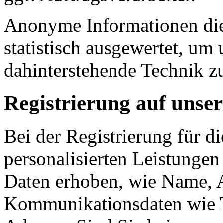
Anonyme Informationen die
statistisch ausgewertet, um 
dahinterstehende Technik z
Registrierung auf unser
Bei der Registrierung für d
personalisierten Leistunge
Daten erhoben, wie Name, A
Kommunikationsdaten wie 