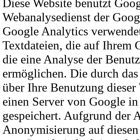
Diese Website benutzt Goog
Webanalysedienst der Googl
Google Analytics verwendet
Textdateien, die auf Ihrem
die eine Analyse der Benut
ermöglichen. Die durch das
über Ihre Benutzung dieser
einen Server von Google in
gespeichert. Aufgrund der A
Anonymisierung auf diesen 