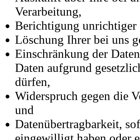
Verarbeitung,
Berichtigung unrichtiger
Löschung Ihrer bei uns g
Einschränkung der Datenv
Daten aufgrund gesetzlic
dürfen,
Widerspruch gegen die Ve
und
Datenübertragbarkeit, sof
eingewilligt haben oder e