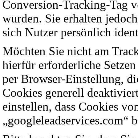
Conversion-Tracking-Tag ve
wurden. Sie erhalten jedoch
sich Nutzer persönlich ident
Möchten Sie nicht am Track
hierfür erforderliche Setze
per Browser-Einstellung, d
Cookies generell deaktivier
einstellen, dass Cookies v
„googleleadservices.com“ b