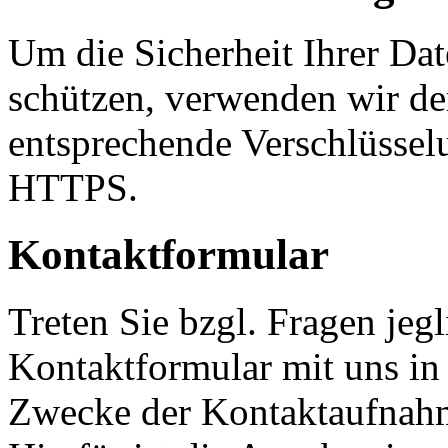
Um die Sicherheit Ihrer Da
schützen, verwenden wir de
entsprechende Verschlüssel
HTTPS.
Kontaktformular
Treten Sie bzgl. Fragen jeg
Kontaktformular mit uns in 
Zwecke der Kontaktaufnahme