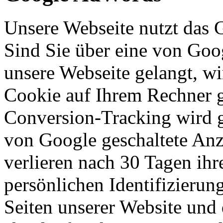
Unsere Webseite nutzt das 
Sind Sie über eine von Goo
unsere Webseite gelangt, w
Cookie auf Ihrem Rechner g
Conversion-Tracking wird g
von Google geschaltete Anz
verlieren nach 30 Tagen ihr
persönlichen Identifizierun
Seiten unserer Website und 