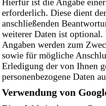
Hierfür ist die Angabe eine
erforderlich. Diese dient d
anschließenden Beantwortu
weiterer Daten ist optional
Angaben werden zum Zweck
sowie für mögliche Anschlu
Erledigung der von Ihnen g
personenbezogene Daten aut
Verwendung von Google