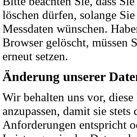
Bitte beachten Sie, dass Si
löschen dürfen, solange Si
Messdaten wünschen. Haben 
Browser gelöscht, müssen S
erneut setzen.
Änderung unserer Dat
Wir behalten uns vor, diese
anzupassen, damit sie stets 
Anforderungen entspricht 