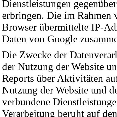
Dienstleistungen gegenüber
erbringen. Die im Rahmen 
Browser übermittelte IP-Ad
Daten von Google zusamme
Die Zwecke der Datenverarb
der Nutzung der Website u
Reports über Aktivitäten au
Nutzung der Website und des
verbundene Dienstleistunge
Verarbeitung beruht auf dem