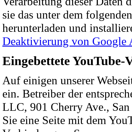
Verarbeitung dieser Daten 
sie das unter dem folgende
herunterladen und installie
Deaktivierung von Google 
Eingebettete YouTube-V
Auf einigen unserer Websei
ein. Betreiber der entsprec
LLC, 901 Cherry Ave., Sa
Sie eine Seite mit dem You