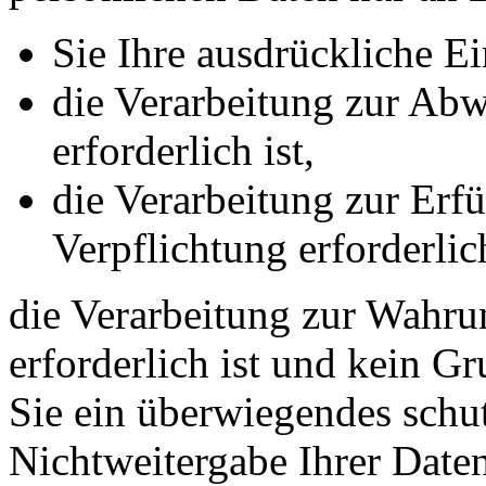
Sie Ihre ausdrückliche Ei
die Verarbeitung zur Abw
erforderlich ist,
die Verarbeitung zur Erfü
Verpflichtung erforderlich
die Verarbeitung zur Wahrun
erforderlich ist und kein G
Sie ein überwiegendes schut
Nichtweitergabe Ihrer Date