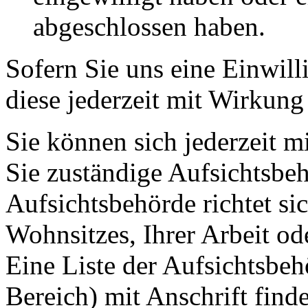
abgeschlossen haben.
Sofern Sie uns eine Einwill
diese jederzeit mit Wirkung
Sie können sich jederzeit m
Sie zuständige Aufsichtsbe
Aufsichtsbehörde richtet s
Wohnsitzes, Ihrer Arbeit o
Eine Liste der Aufsichtsbeh
Bereich) mit Anschrift finde