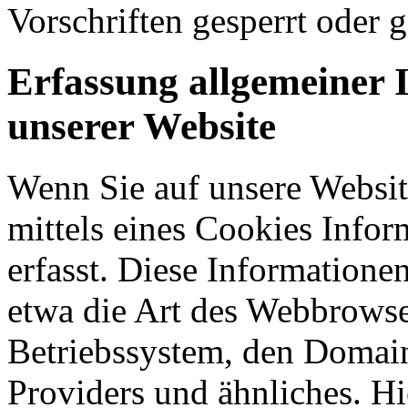
Vorschriften gesperrt oder g
Erfassung allgemeiner 
unserer Website
Wenn Sie auf unsere Websit
mittels eines Cookies Infor
erfasst. Diese Informatione
etwa die Art des Webbrowse
Betriebssystem, den Domain
Providers und ähnliches. Hi