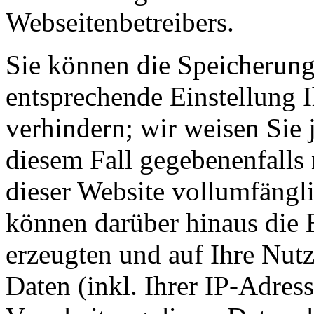
Webseitenbetreibers.
Sie können die Speicherung
entsprechende Einstellung 
verhindern; wir weisen Sie 
diesem Fall gegebenenfalls
dieser Website vollumfängl
können darüber hinaus die 
erzeugten und auf Ihre Nut
Daten (inkl. Ihrer IP-Adres