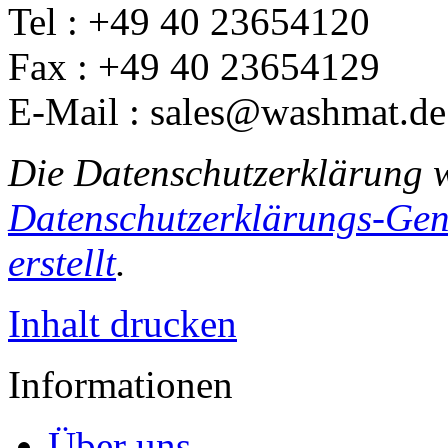
Tel : +49 40 23654120
Fax : +49 40 23654129
E-Mail : sales@washmat.de
Die Datenschutzerklärung 
Datenschutzerklärungs-Gen
erstellt
.
Inhalt drucken
Informationen
Über uns