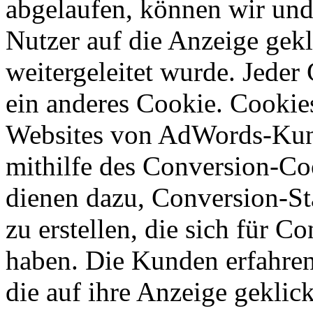
abgelaufen, können wir und
Nutzer auf die Anzeige gekl
weitergeleitet wurde. Jede
ein anderes Cookie. Cookie
Websites von AdWords-Kun
mithilfe des Conversion-Co
dienen dazu, Conversion-S
zu erstellen, die sich für 
haben. Die Kunden erfahren
die auf ihre Anzeige geklic