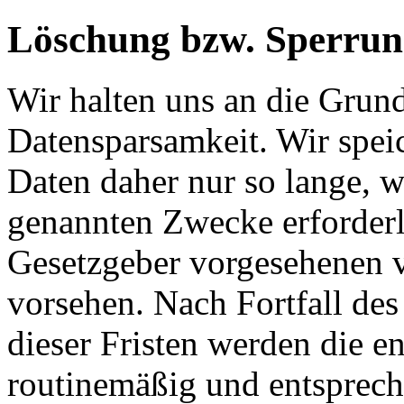
Löschung bzw. Sperrun
Wir halten uns an die Grun
Datensparsamkeit. Wir spei
Daten daher nur so lange, w
genannten Zwecke erforderli
Gesetzgeber vorgesehenen vi
vorsehen. Nach Fortfall de
dieser Fristen werden die 
routinemäßig und entsprech