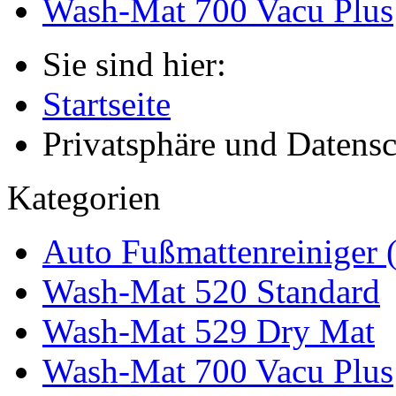
Wash-Mat 700 Vacu Plus
Sie sind hier:
Startseite
Privatsphäre und Datens
Kategorien
Auto Fußmattenreiniger 
Wash-Mat 520 Standard
Wash-Mat 529 Dry Mat
Wash-Mat 700 Vacu Plus