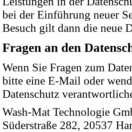
Leistungen in der Datensch
bei der Einführung neuer Se
Besuch gilt dann die neue 
Fragen an den Datensc
Wenn Sie Fragen zum Daten
bitte eine E-Mail oder wende
Datenschutz verantwortliche
Wash-Mat Technologie G
Süderstraße 282, 20537 H