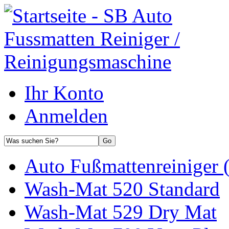
Ihr Konto
Anmelden
Auto Fußmattenreiniger 
Wash-Mat 520 Standard
Wash-Mat 529 Dry Mat