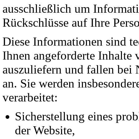
ausschließlich um Informat
Rückschlüsse auf Ihre Perso
Diese Informationen sind t
Ihnen angeforderte Inhalte 
auszuliefern und fallen bei
an. Sie werden insbesonde
verarbeitet:
Sicherstellung eines pr
der Website,