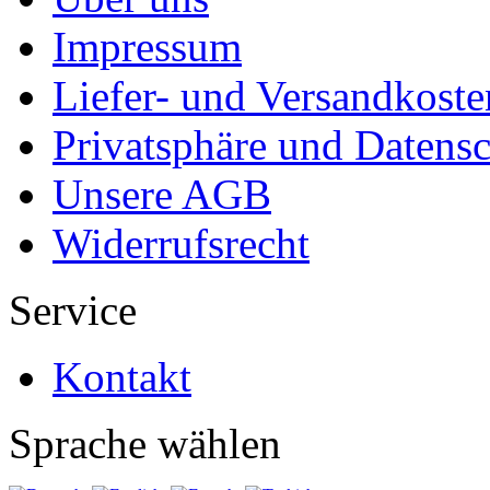
Impressum
Liefer- und Versandkoste
Privatsphäre und Datens
Unsere AGB
Widerrufsrecht
Service
Kontakt
Sprache wählen