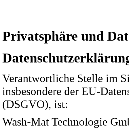
Privatsphäre und Dat
Datenschutzerklärun
Verantwortliche Stelle im S
insbesondere der EU-Daten
(DSGVO), ist:
Wash-Mat Technologie G