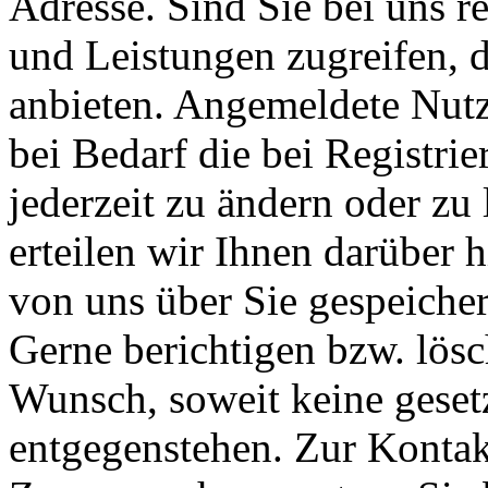
Adresse. Sind Sie bei uns re
und Leistungen zugreifen, d
anbieten. Angemeldete Nutz
bei Bedarf die bei Registr
jederzeit zu ändern oder zu 
erteilen wir Ihnen darüber 
von uns über Sie gespeiche
Gerne berichtigen bzw. lösc
Wunsch, soweit keine geset
entgegenstehen. Zur Konta