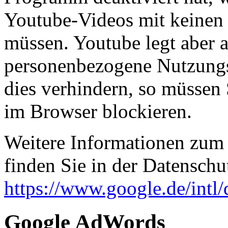
Youtube-Videos mit keinen
müssen. Youtube legt aber 
personenbezogene Nutzungs
dies verhindern, so müssen
im Browser blockieren.
Weitere Informationen zum
finden Sie in der Datenschu
https://www.google.de/intl/
Google AdWords