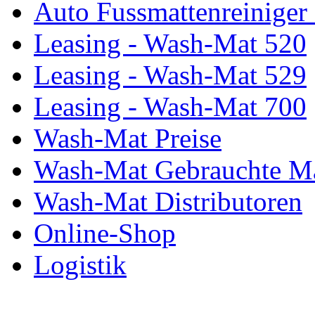
Auto Fussmattenreiniger
Leasing - Wash-Mat 520
Leasing - Wash-Mat 529
Leasing - Wash-Mat 700
Wash-Mat Preise
Wash-Mat Gebrauchte M
Wash-Mat Distributoren
Online-Shop
Logistik