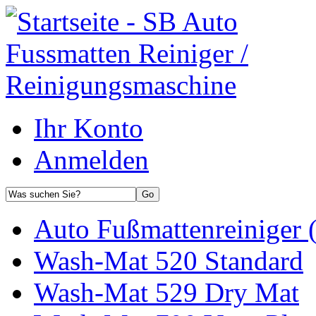
Ihr Konto
Anmelden
Auto Fußmattenreiniger 
Wash-Mat 520 Standard
Wash-Mat 529 Dry Mat