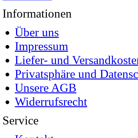
Informationen
Über uns
Impressum
Liefer- und Versandkoste
Privatsphäre und Datens
Unsere AGB
Widerrufsrecht
Service