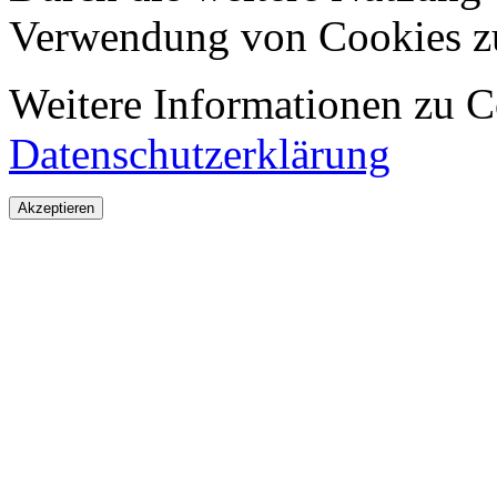
Verwendung von Cookies z
Weitere Informationen zu Co
Datenschutzerklärung
Akzeptieren