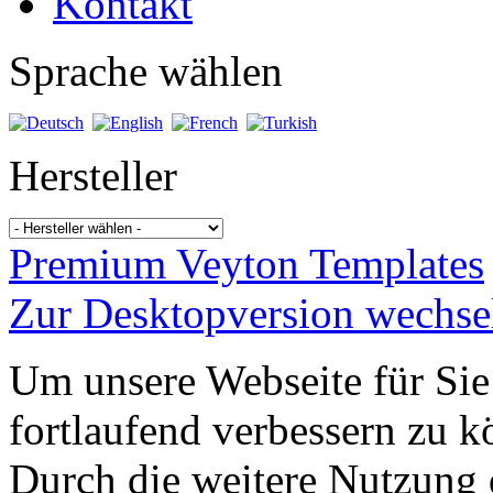
Kontakt
Sprache wählen
Hersteller
Premium Veyton Templates
Zur Desktopversion wechse
Um unsere Webseite für Sie
fortlaufend verbessern zu 
Durch die weitere Nutzung 