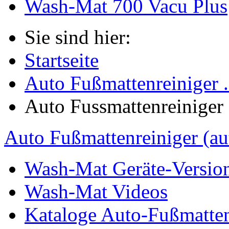
Wash-Mat 700 Vacu Plus
Sie sind hier:
Startseite
Auto Fußmattenreiniger .
Auto Fussmattenreiniger
Auto Fußmattenreiniger (au
Wash-Mat Geräte-Versio
Wash-Mat Videos
Kataloge Auto-Fußmatten