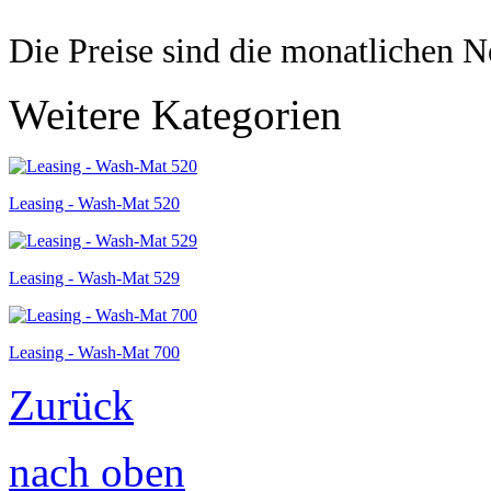
Die Preise sind die monatlichen N
Weitere Kategorien
Leasing - Wash-Mat 520
Leasing - Wash-Mat 529
Leasing - Wash-Mat 700
Zurück
nach oben