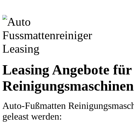
Leasing Angebote für
Reinigungsmaschinen
Auto-Fußmatten Reinigungsmasch
geleast werden: