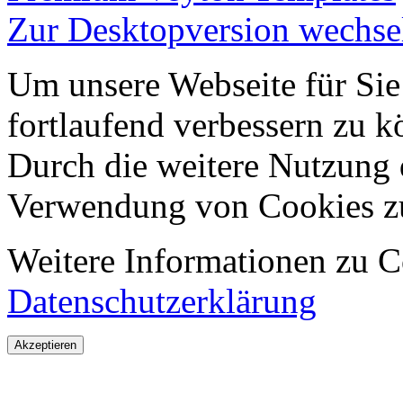
Zur Desktopversion wechse
Um unsere Webseite für Sie
fortlaufend verbessern zu 
Durch die weitere Nutzung 
Verwendung von Cookies z
Weitere Informationen zu Co
Datenschutzerklärung
Akzeptieren