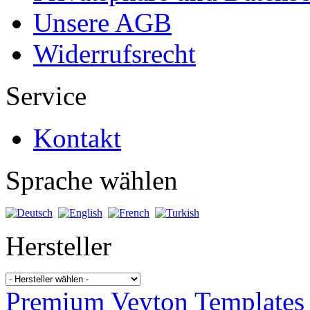
Unsere AGB
Widerrufsrecht
Service
Kontakt
Sprache wählen
Hersteller
Premium Veyton Templates