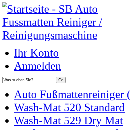
Ihr Konto
Anmelden
Auto Fußmattenreiniger 
Wash-Mat 520 Standard
Wash-Mat 529 Dry Mat