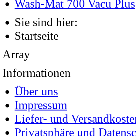
Wash-Mat 700 Vacu Plus
Sie sind hier:
Startseite
Array
Informationen
Über uns
Impressum
Liefer- und Versandkoste
Privatsphäre und Datens