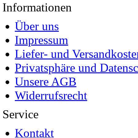
Informationen
Über uns
Impressum
Liefer- und Versandkoste
Privatsphäre und Datens
Unsere AGB
Widerrufsrecht
Service
Kontakt