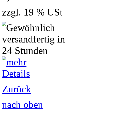
zzgl. 19 % USt
Zurück
nach oben