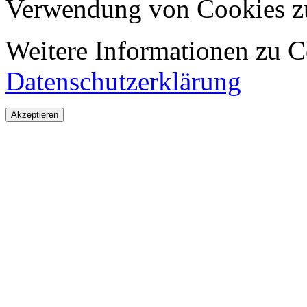
Verwendung von Cookies z
Weitere Informationen zu Co
Datenschutzerklärung
Akzeptieren