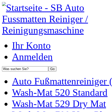
Ihr Konto
Anmelden
Auto Fußmattenreiniger 
Wash-Mat 520 Standard
Wash-Mat 529 Dry Mat