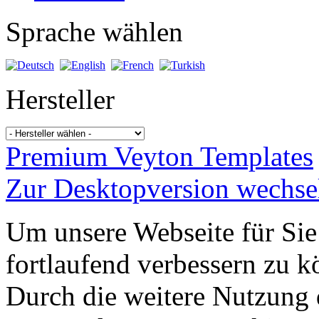
Sprache wählen
Hersteller
Premium Veyton Templates
Zur Desktopversion wechse
Um unsere Webseite für Sie
fortlaufend verbessern zu 
Durch die weitere Nutzung 