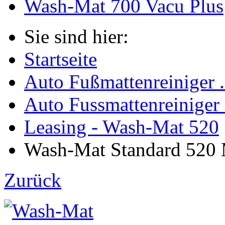
Wash-Mat 700 Vacu Plus
Sie sind hier:
Startseite
Auto Fußmattenreiniger .
Auto Fussmattenreiniger
Leasing - Wash-Mat 520
Wash-Mat Standard 520 M
Zurück