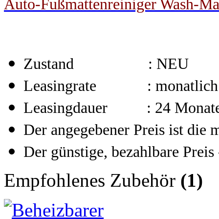
Auto-Fußmattenreiniger Wash-Ma
Zustand : NEU
Leasingrate : monatlich
Leasingdauer : 24 Monat
Der angegebener Preis ist die 
Der günstige, bezahlbare Preis 
Empfohlenes Zubehör
(1)