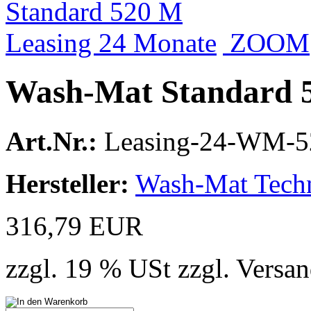
ZOOM
Wash-Mat Standard 5
Art.Nr.:
Leasing-24-WM-
Hersteller:
Wash-Mat Tech
316,79 EUR
zzgl. 19 % USt zzgl. Versa