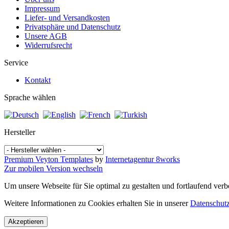
Impressum
Liefer- und Versandkosten
Privatsphäre und Datenschutz
Unsere AGB
Widerrufsrecht
Service
Kontakt
Sprache wählen
Hersteller
Premium Veyton Templates
by
Internetagentur 8works
Zur mobilen Version wechseln
Um unsere Webseite für Sie optimal zu gestalten und fortlaufend v
Weitere Informationen zu Cookies erhalten Sie in unserer
Datenschutz
Akzeptieren