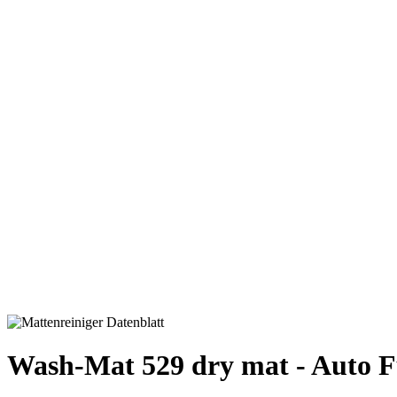
Wash-Mat 529 dry mat - Auto F