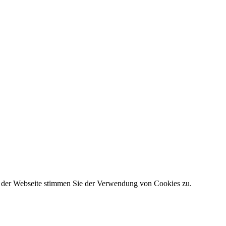
g der Webseite stimmen Sie der Verwendung von Cookies zu.