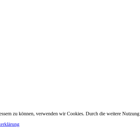
erbessern zu können, verwenden wir Cookies. Durch die weitere Nutzun
erklärung