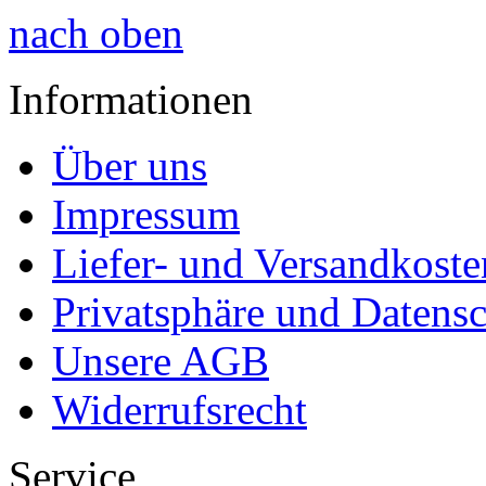
nach oben
Informationen
Über uns
Impressum
Liefer- und Versandkoste
Privatsphäre und Datens
Unsere AGB
Widerrufsrecht
Service