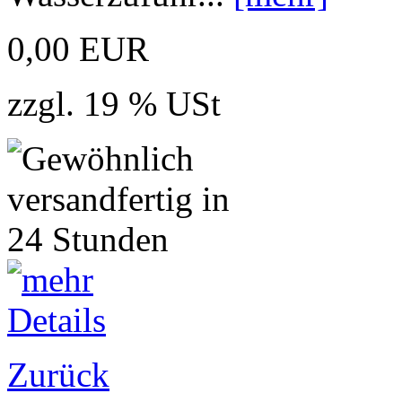
0,00 EUR
zzgl. 19 % USt
Zurück