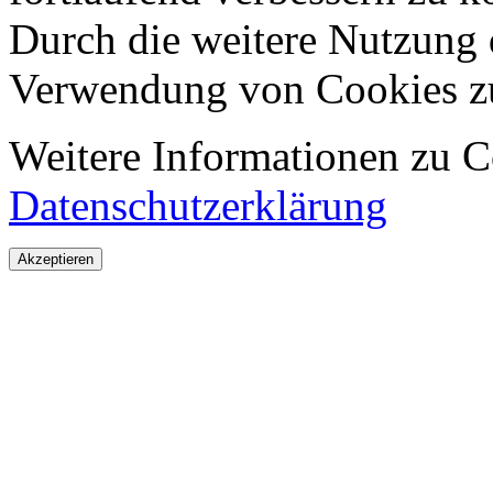
Durch die weitere Nutzung 
Verwendung von Cookies z
Weitere Informationen zu Co
Datenschutzerklärung
Akzeptieren