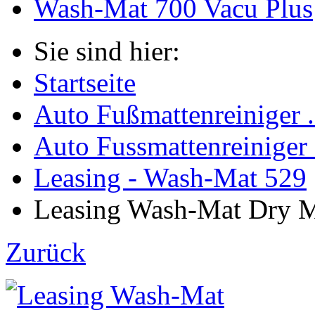
Wash-Mat 700 Vacu Plus
Sie sind hier:
Startseite
Auto Fußmattenreiniger .
Auto Fussmattenreiniger
Leasing - Wash-Mat 529
Leasing Wash-Mat Dry Ma
Zurück