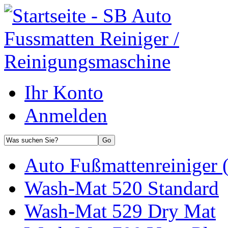
Ihr Konto
Anmelden
Auto Fußmattenreiniger 
Wash-Mat 520 Standard
Wash-Mat 529 Dry Mat