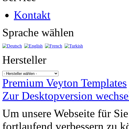
Kontakt
Sprache wählen
Hersteller
Premium Veyton Templates
Zur Desktopversion wechse
Um unsere Webseite für Sie
fortlaufend verbessern zu 