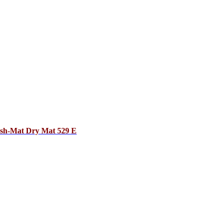
sh-Mat Dry Mat 529 E