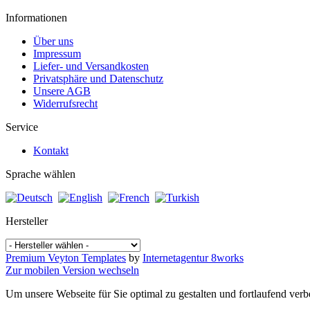
Informationen
Über uns
Impressum
Liefer- und Versandkosten
Privatsphäre und Datenschutz
Unsere AGB
Widerrufsrecht
Service
Kontakt
Sprache wählen
Hersteller
Premium Veyton Templates
by
Internetagentur 8works
Zur mobilen Version wechseln
Um unsere Webseite für Sie optimal zu gestalten und fortlaufend v