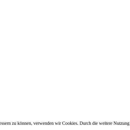
erbessern zu können, verwenden wir Cookies. Durch die weitere Nutzun