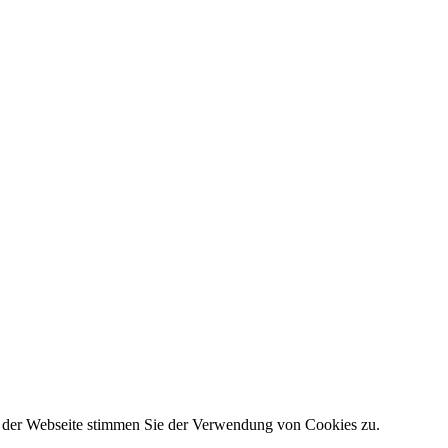
g der Webseite stimmen Sie der Verwendung von Cookies zu.