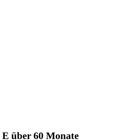
 E über 60 Monate