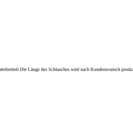
terbetrieb Die Länge des Schlauches wird nach Kundenwunsch produziert