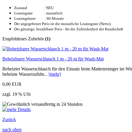
Zustand : NEU
Leasingrate : monatlich
Leasingdauer : 60 Monate
Der angegebener Preis ist die monatliche Leasingrate (Netto).
Der günstige, bezahlbare Preis - für die Zufriedenheit der Kundschaft
Empfohlenes Zubehör
(1)
Beheizbarer Wasserschlauch 1 m - 20 m für Wash-Mat
Beheizter Wasserschlauch für den Einsatz beim Mattenreiniger im Win
beheizte Wasserzufuhr...
[mehr]
0,00 EUR
zzgl. 19 % USt
Zurück
nach oben