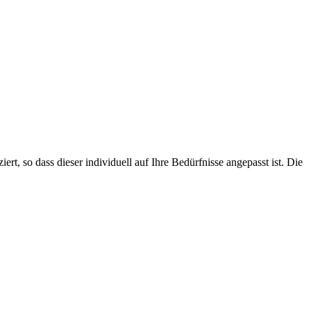
, so dass dieser individuell auf Ihre Bedürfnisse angepasst ist. Die