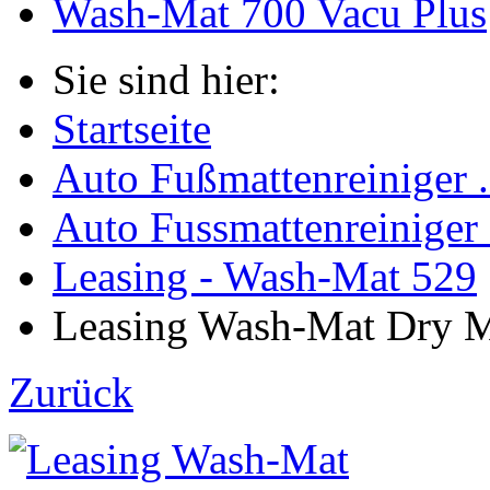
Wash-Mat 700 Vacu Plus
Sie sind hier:
Startseite
Auto Fußmattenreiniger .
Auto Fussmattenreiniger
Leasing - Wash-Mat 529
Leasing Wash-Mat Dry Ma
Zurück