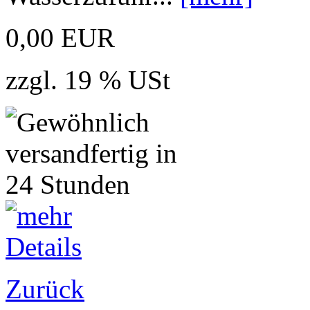
0,00 EUR
zzgl. 19 % USt
Zurück