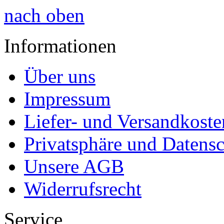
nach oben
Informationen
Über uns
Impressum
Liefer- und Versandkoste
Privatsphäre und Datens
Unsere AGB
Widerrufsrecht
Service