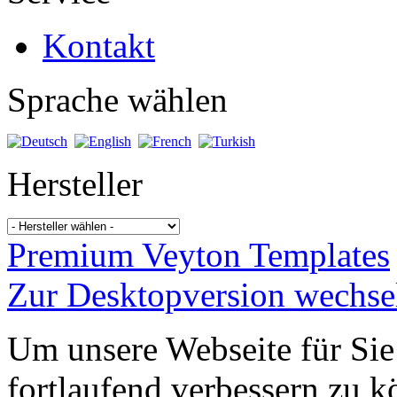
Kontakt
Sprache wählen
Hersteller
Premium Veyton Templates
Zur Desktopversion wechse
Um unsere Webseite für Sie
fortlaufend verbessern zu 