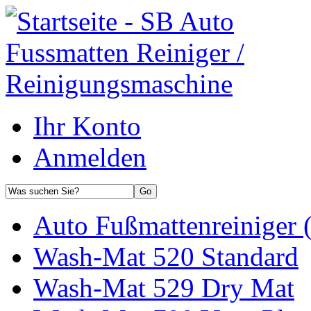
Ihr Konto
Anmelden
Auto Fußmattenreiniger 
Wash-Mat 520 Standard
Wash-Mat 529 Dry Mat