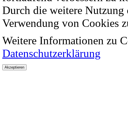
Durch die weitere Nutzung 
Verwendung von Cookies z
Weitere Informationen zu Co
Datenschutzerklärung
Akzeptieren