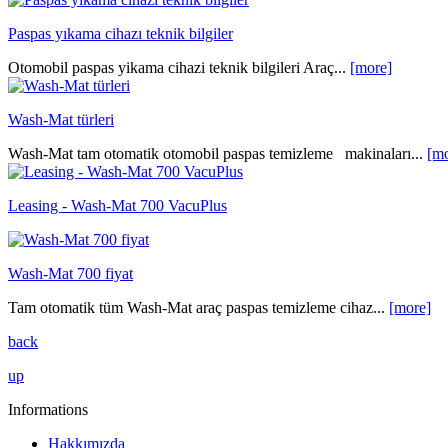
Paspas yıkama cihazı teknik bilgiler
Otomobil paspas yikama cihazi teknik bilgileri Araç...
[more]
Wash-Mat türleri
Wash-Mat tam otomatik otomobil paspas temizleme makinaları...
[mo
Leasing - Wash-Mat 700 VacuPlus
Wash-Mat 700 fiyat
Tam otomatik tüm Wash-Mat araç paspas temizleme cihaz...
[more]
back
up
Informations
Hakkımızda