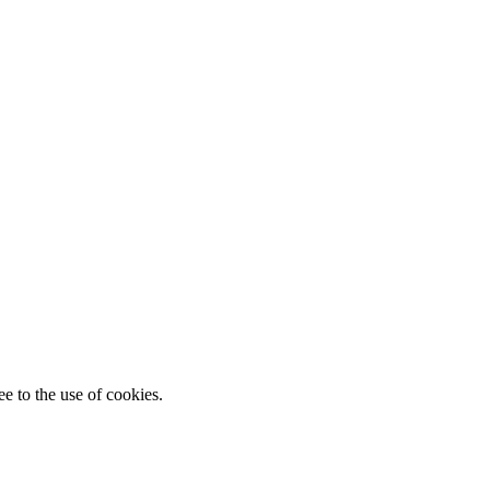
e to the use of cookies.