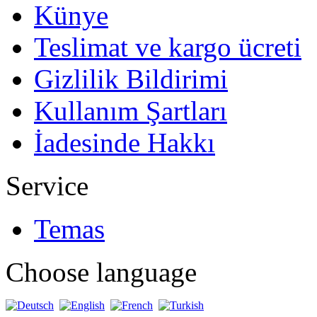
Künye
Teslimat ve kargo ücreti
Gizlilik Bildirimi
Kullanım Şartları
İadesinde Hakkı
Service
Temas
Choose language