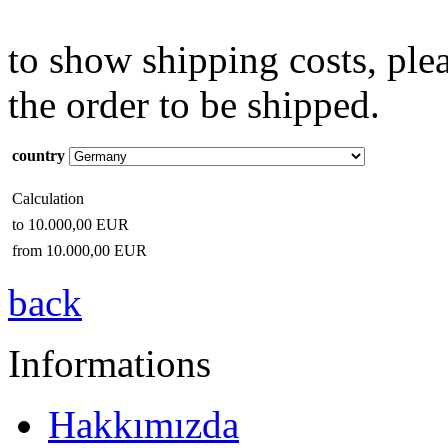
to show shipping costs, ple
the order to be shipped.
country
Calculation
to
10.000,00 EUR
from
10.000,00 EUR
back
Informations
Hakkımızda