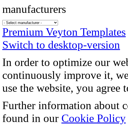
manufacturers
Premium Veyton Templates
Switch to desktop-version
In order to optimize our web
continuously improve it, we
use the website, you agree t
Further information about 
found in our
Cookie Policy