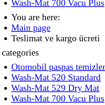
Wash-Mat 700 Vacu Plus
You are here:
Main page
Teslimat ve kargo ücreti
categories
Otomobil paspas temizle
Wash-Mat 520 Standard
Wash-Mat 529 Dry Mat
Wash-Mat 700 Vacu Plus