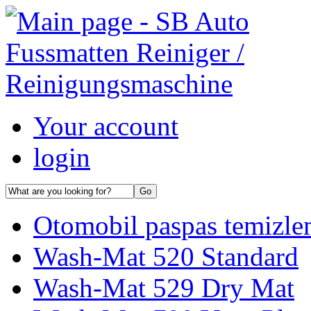
Your account
login
Otomobil paspas temizle
Wash-Mat 520 Standard
Wash-Mat 529 Dry Mat