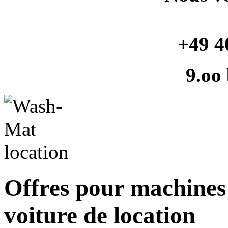
+49 4
9.oo
Offres pour machines 
voiture de location