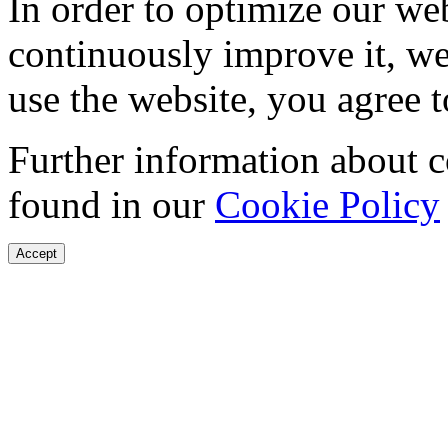
In order to optimize our web
continuously improve it, we
use the website, you agree t
Further information about 
found in our
Cookie Policy
Accept