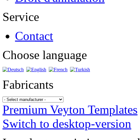
Service
Contact
Choose language
Fabricants
Premium Veyton Templates
Switch to desktop-version