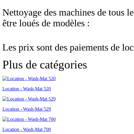
Nettoyage des machines de tous les
être loués de modèles :
Les prix sont des paiements de loc
Plus de catégories
Location - Wash-Mat 520
Location - Wash-Mat 529
Location - Wash-Mat 700