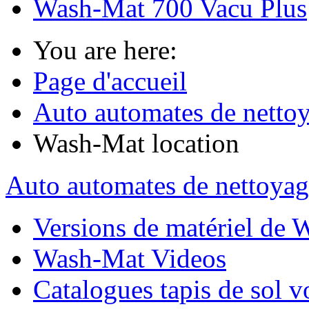
Wash-Mat 700 Vacu Plus
You are here:
Page d'accueil
Auto automates de nettoya
Wash-Mat location
Auto automates de nettoyag
Versions de matériel de
Wash-Mat Videos
Catalogues tapis de sol v