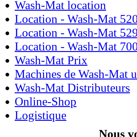
Wash-Mat location
Location - Wash-Mat 52
Location - Wash-Mat 52
Location - Wash-Mat 70
Wash-Mat Prix
Machines de Wash-Mat ut
Wash-Mat Distributeurs
Online-Shop
Logistique
Nous vo