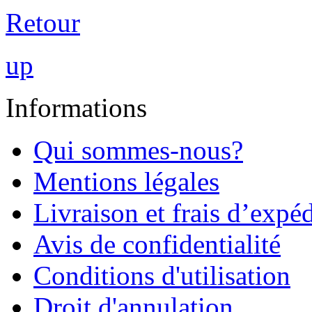
Retour
up
Informations
Qui sommes-nous?
Mentions légales
Livraison et frais d’expé
Avis de confidentialité
Conditions d'utilisation
Droit d'annulation