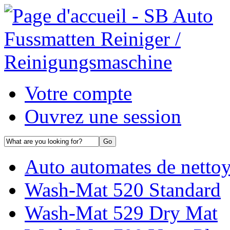
Votre compte
Ouvrez une session
Auto automates de netto
Wash-Mat 520 Standard
Wash-Mat 529 Dry Mat