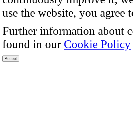
use the website, you agree t
Further information about 
found in our
Cookie Policy
Accept