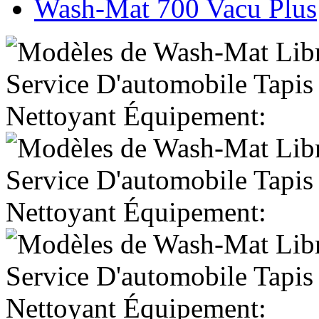
Wash-Mat 700 Vacu Plus