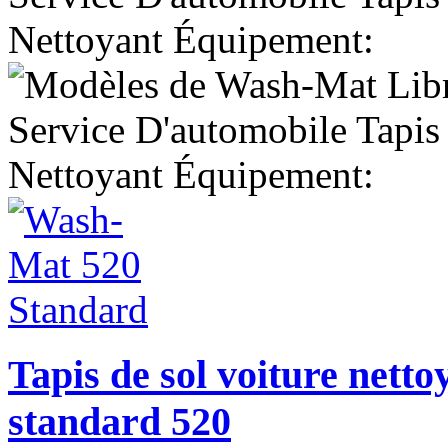
Tapis de sol voiture nett
standard 520