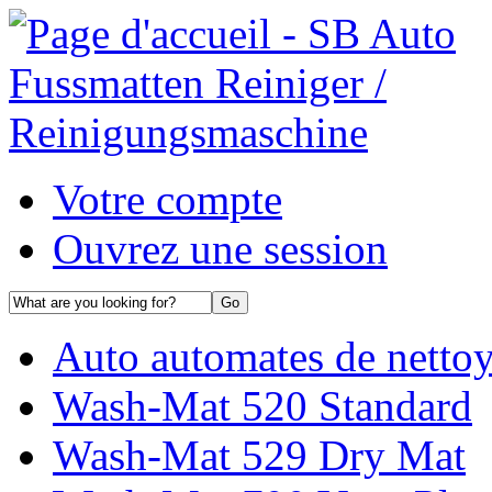
Votre compte
Ouvrez une session
Auto automates de netto
Wash-Mat 520 Standard
Wash-Mat 529 Dry Mat