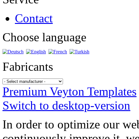
Contact
Choose language
Fabricants
Premium Veyton Templates
Switch to desktop-version
In order to optimize our web
continuously improve it, we