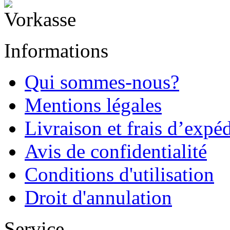
Informations
Qui sommes-nous?
Mentions légales
Livraison et frais d’expé
Avis de confidentialité
Conditions d'utilisation
Droit d'annulation
Service